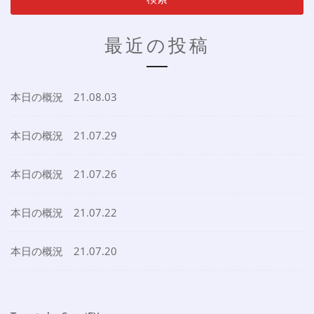
最近の投稿
本日の概況 21.08.03
本日の概況 21.07.29
本日の概況 21.07.26
本日の概況 21.07.22
本日の概況 21.07.20