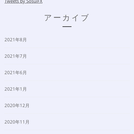
Tweets by SosuiFX
アーカイブ
2021年8月
2021年7月
2021年6月
2021年1月
2020年12月
2020年11月