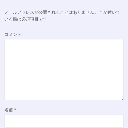
ョ
メールアドレスが公開されることはありません。
*
が付いて
ン
いる欄は必須項目です
コメント
名前
*