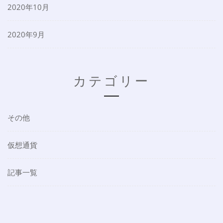
2020年10月
2020年9月
カテゴリー
その他
仮想通貨
記事一覧