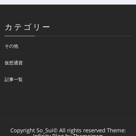
カテゴリー
その他
仮想通貨
記事一覧
Copyright So_Sui© All rights reserved Theme:
Infinity Blog by
Themeinwp