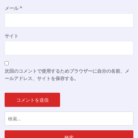
メール
*
サイト
次回のコメントで使用するためブラウザーに自分の名前、メ
ールアドレス、サイトを保存する。
検
索: