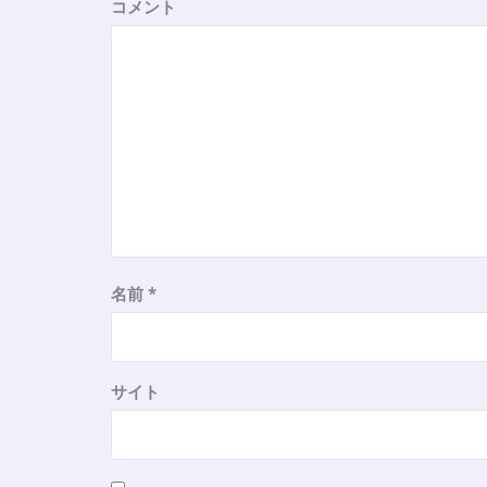
ョ
コメント
ン
名前
*
サイト