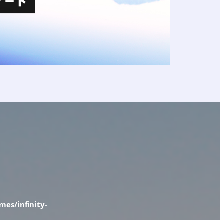
es/infinity-