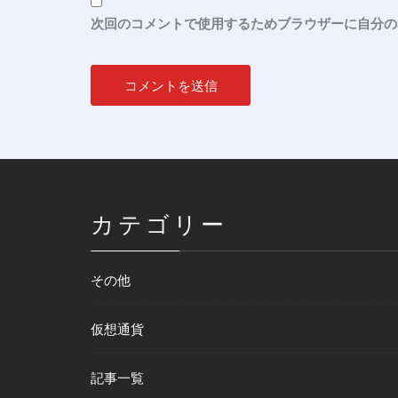
次回のコメントで使用するためブラウザーに自分の
カテゴリー
その他
仮想通貨
記事一覧