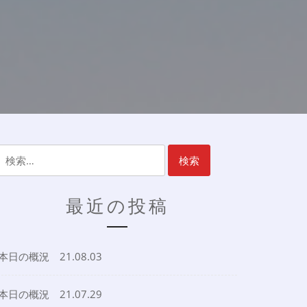
検
索:
最近の投稿
本日の概況 21.08.03
本日の概況 21.07.29