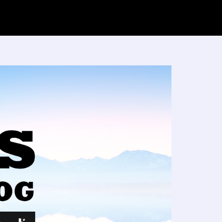
FXブログ