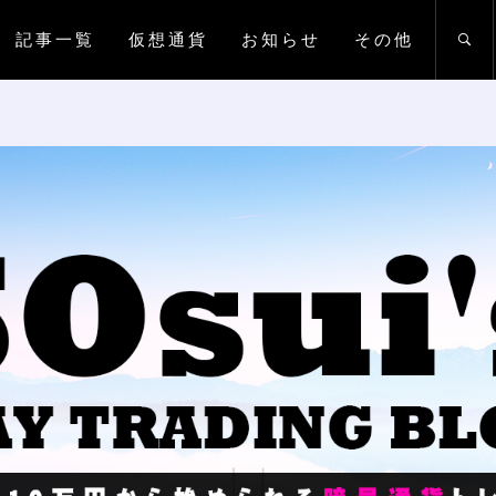
記事一覧
仮想通貨
お知らせ
その他
UIの仮想通貨