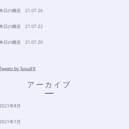
本日の概況 21.07.26
本日の概況 21.07.22
本日の概況 21.07.20
Tweets by SosuiFX
アーカイブ
2021年8月
2021年7月