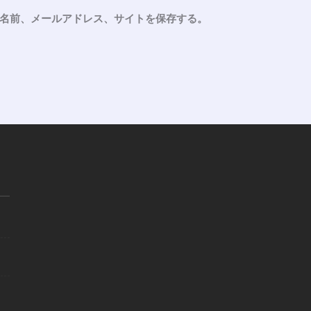
名前、メールアドレス、サイトを保存する。