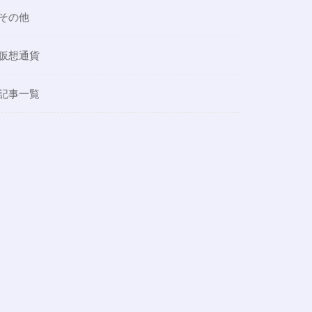
その他
仮想通貨
記事一覧