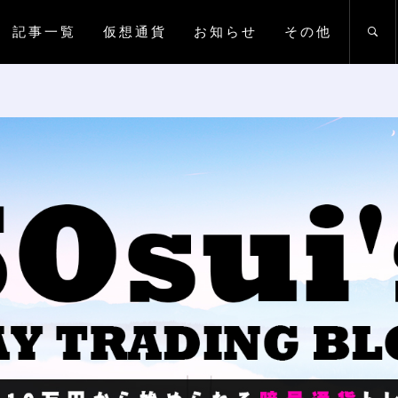
記事一覧
仮想通貨
お知らせ
その他
UIの仮想通貨