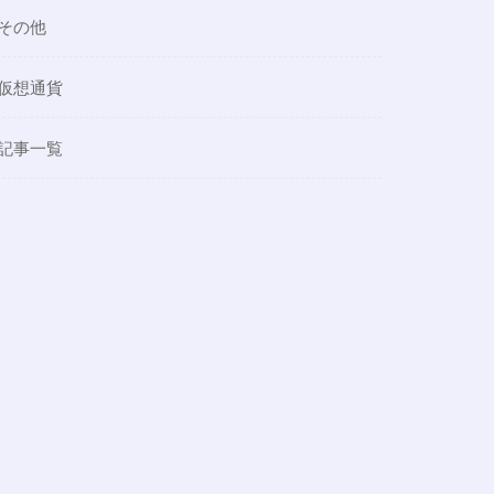
その他
仮想通貨
記事一覧