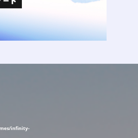
es/infinity-