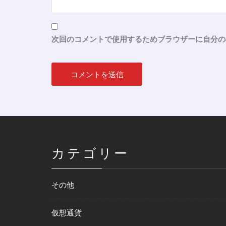
次回のコメントで使用するためブラウザーに自分の
カテゴリー
その他
仮想通貨