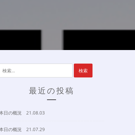
検
索:
最近の投稿
本日の概況 21.08.03
本日の概況 21.07.29