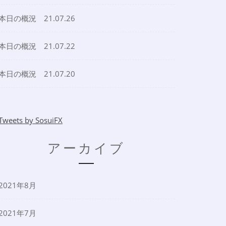
本日の概況 21.07.26
本日の概況 21.07.22
本日の概況 21.07.20
Tweets by SosuiFX
アーカイブ
2021年8月
2021年7月