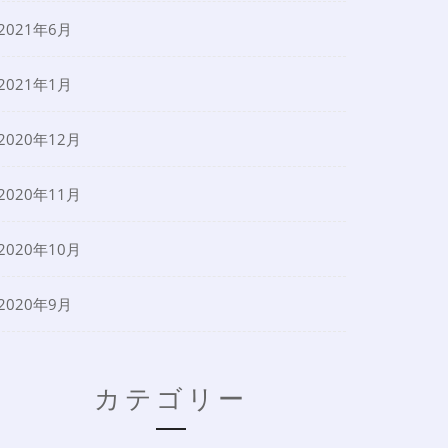
2021年6月
2021年1月
2020年12月
2020年11月
2020年10月
2020年9月
カテゴリー