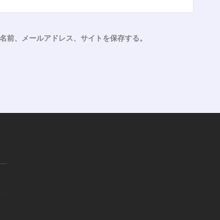
名前、メールアドレス、サイトを保存する。