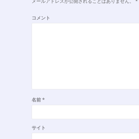
メールアドレスが公開されることはありません。
*
シ
ョ
コメント
ン
名前
*
サイト