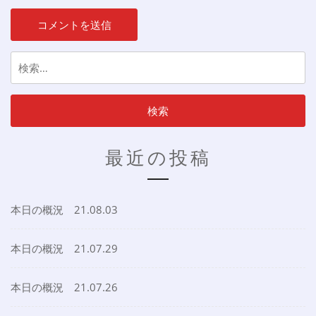
検
索:
最近の投稿
本日の概況 21.08.03
本日の概況 21.07.29
本日の概況 21.07.26