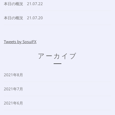
本日の概況 21.07.22
本日の概況 21.07.20
Tweets by SosuiFX
アーカイブ
2021年8月
2021年7月
2021年6月