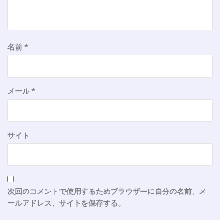
名前
*
メール
*
サイト
次回のコメントで使用するためブラウザーに自分の名前、メ
ールアドレス、サイトを保存する。