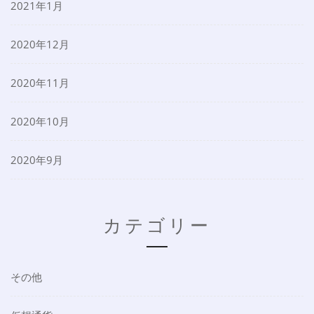
2021年1月
2020年12月
2020年11月
2020年10月
2020年9月
カテゴリー
その他