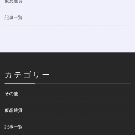
仮想通貨
記事一覧
カテゴリー
その他
仮想通貨
記事一覧