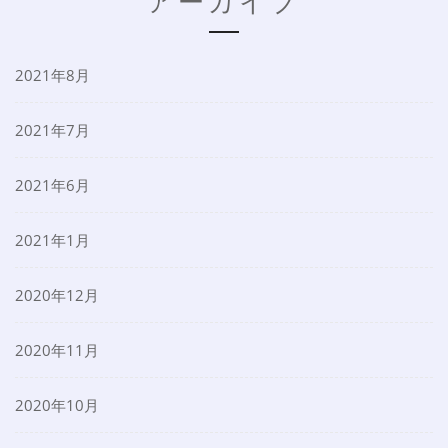
アーカイブ
2021年8月
2021年7月
2021年6月
2021年1月
2020年12月
2020年11月
2020年10月