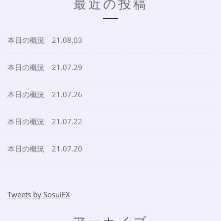
最近の投稿
本日の概況 21.08.03
本日の概況 21.07.29
本日の概況 21.07.26
本日の概況 21.07.22
本日の概況 21.07.20
Tweets by SosuiFX