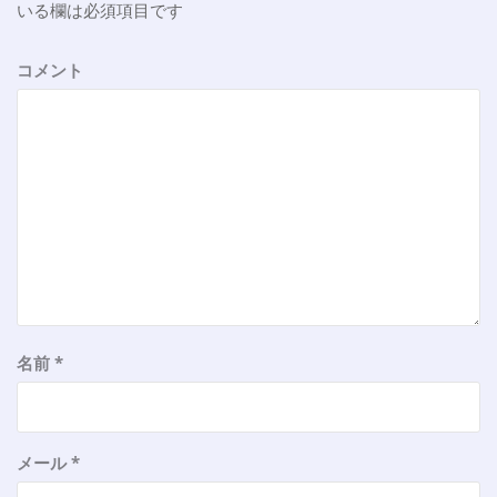
いる欄は必須項目です
コメント
名前
*
メール
*