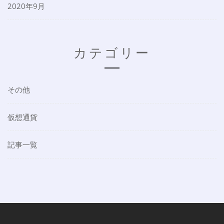
2020年9月
カテゴリー
その他
仮想通貨
記事一覧