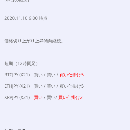
2020.11.10 6:00 時点
価格切り上がり上昇傾向継続。
短期（12時間足）
BTCJPY (X21) 買い / 買い /
買い仕掛け5
ETHJPY (X21) 買い / 買い / 買い仕掛け5
XRPJPY (X21)
買い
/ 買い/
買い仕掛け2