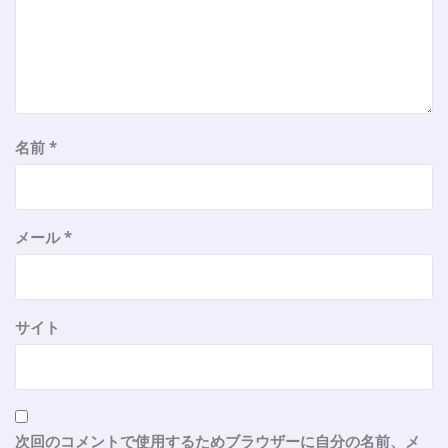
名前
*
メール
*
サイト
次回のコメントで使用するためブラウザーに自分の名前、メ