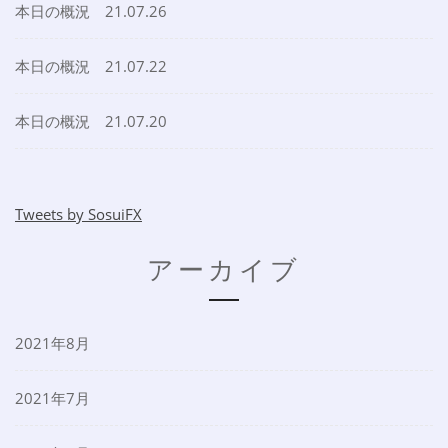
本日の概況 21.07.26
本日の概況 21.07.22
本日の概況 21.07.20
Tweets by SosuiFX
アーカイブ
2021年8月
2021年7月