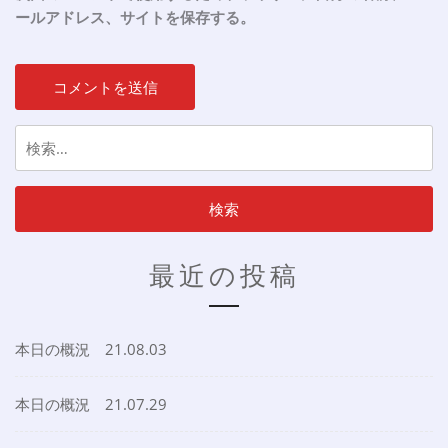
ールアドレス、サイトを保存する。
検
索:
最近の投稿
本日の概況 21.08.03
本日の概況 21.07.29