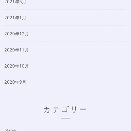
2021年6月
2021年1月
2020年12月
2020年11月
2020年10月
2020年9月
カテゴリー
その他