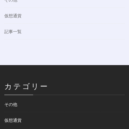
仮想通貨
記事一覧
カテゴリー
その他
仮想通貨