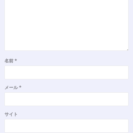
名前
*
メール
*
サイト