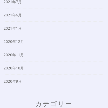
2021年7月
2021年6月
2021年1月
2020年12月
2020年11月
2020年10月
2020年9月
カテゴリー