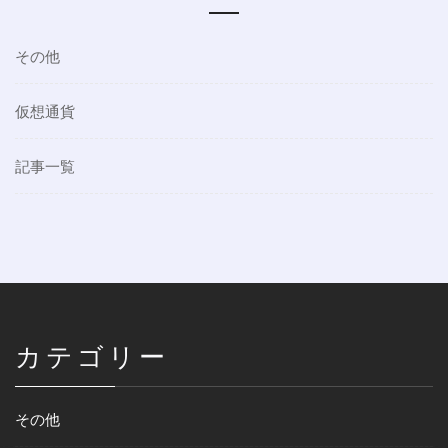
その他
仮想通貨
記事一覧
カテゴリー
その他