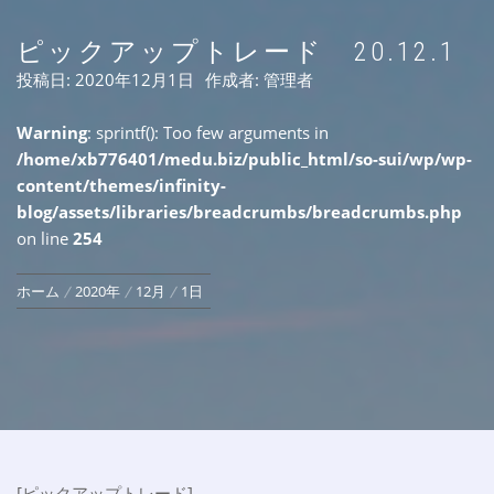
ピックアップトレード 20.12.1
投稿日:
2020年12月1日
作成者:
管理者
Warning
: sprintf(): Too few arguments in
/home/xb776401/medu.biz/public_html/so-sui/wp/wp-
content/themes/infinity-
blog/assets/libraries/breadcrumbs/breadcrumbs.php
on line
254
ホーム
2020年
12月
1日
[ピックアップトレード]