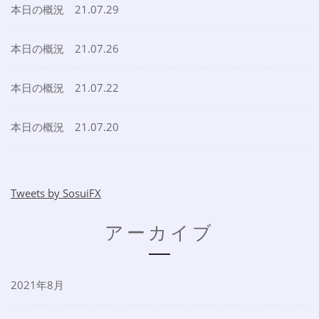
本日の概況 21.07.29
本日の概況 21.07.26
本日の概況 21.07.22
本日の概況 21.07.20
Tweets by SosuiFX
アーカイブ
2021年8月