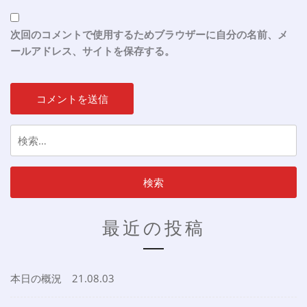
次回のコメントで使用するためブラウザーに自分の名前、メ
ールアドレス、サイトを保存する。
検
索:
最近の投稿
本日の概況 21.08.03