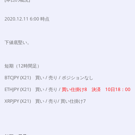
2020.12.11 6:00 時点
下値底堅い。
短期（12時間足）
BTCJPY (X21) 買い / 売り / ポジションなし
ETHJPY (X21) 買い / 売り /
買い仕掛け8 決済 10日18：00
XRPJPY (X21) 買い / 売り/ 買い仕掛け7