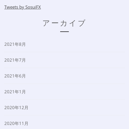
Tweets by SosuiFX
アーカイブ
2021年8月
2021年7月
2021年6月
2021年1月
2020年12月
2020年11月