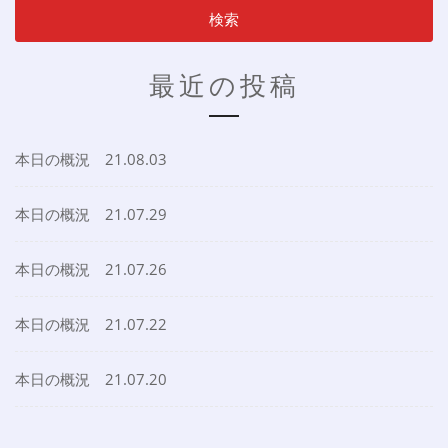
最近の投稿
本日の概況 21.08.03
本日の概況 21.07.29
本日の概況 21.07.26
本日の概況 21.07.22
本日の概況 21.07.20