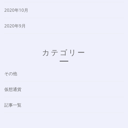
2020年10月
2020年9月
カテゴリー
その他
仮想通貨
記事一覧