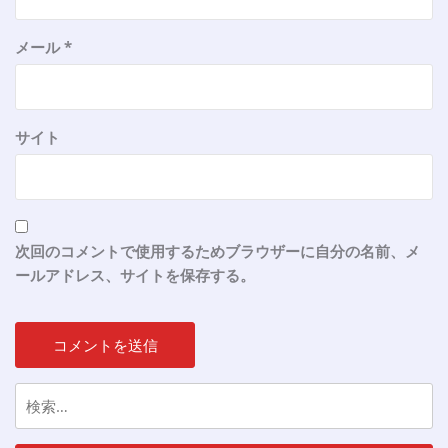
メール
*
サイト
次回のコメントで使用するためブラウザーに自分の名前、メ
ールアドレス、サイトを保存する。
検
索: