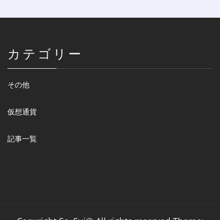
カテゴリー
その他
仮想通貨
記事一覧