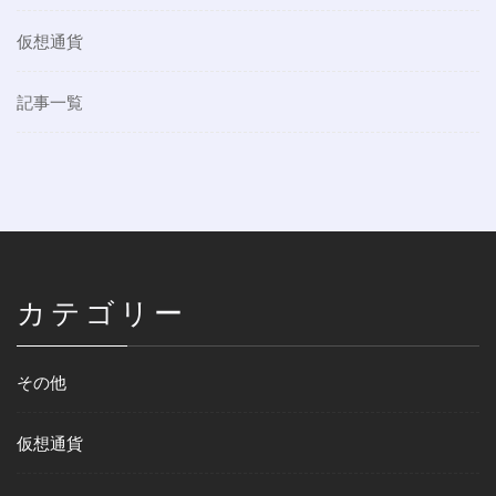
仮想通貨
記事一覧
カテゴリー
その他
仮想通貨