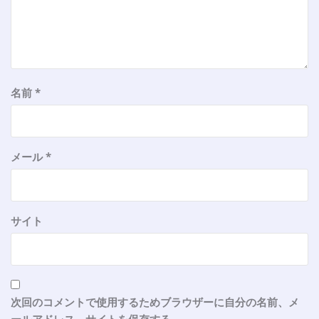
名前
*
メール
*
サイト
次回のコメントで使用するためブラウザーに自分の名前、メ