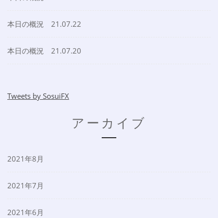
本日の概況 21.07.22
本日の概況 21.07.20
Tweets by SosuiFX
アーカイブ
2021年8月
2021年7月
2021年6月