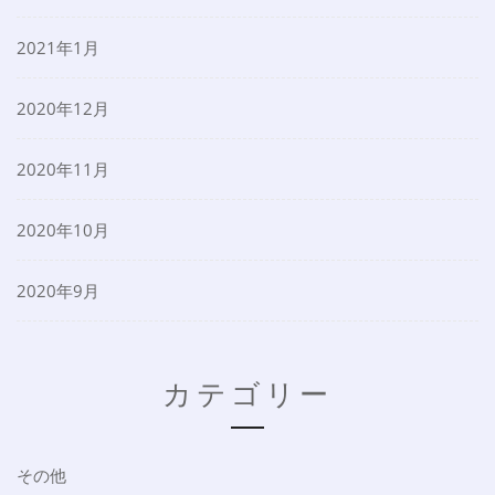
2021年1月
2020年12月
2020年11月
2020年10月
2020年9月
カテゴリー
その他