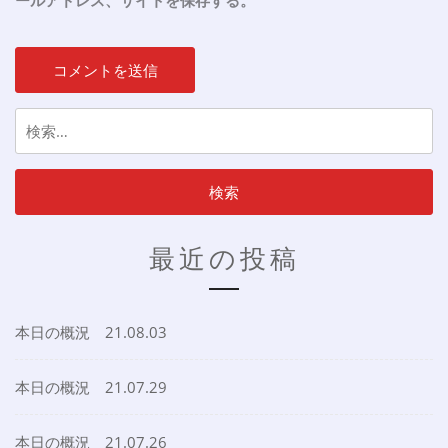
ールアドレス、サイトを保存する。
検
索:
最近の投稿
本日の概況 21.08.03
本日の概況 21.07.29
本日の概況 21.07.26