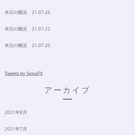
本日の概況 21.07.26
本日の概況 21.07.22
本日の概況 21.07.20
Tweets by SosuiFX
アーカイブ
2021年8月
2021年7月