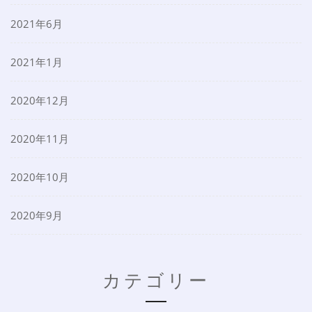
2021年6月
2021年1月
2020年12月
2020年11月
2020年10月
2020年9月
カテゴリー