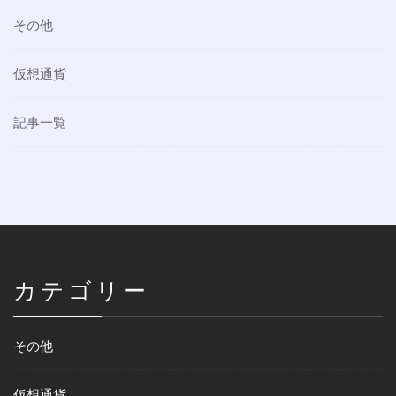
その他
仮想通貨
記事一覧
カテゴリー
その他
仮想通貨