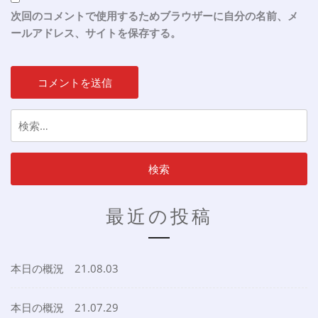
次回のコメントで使用するためブラウザーに自分の名前、メ
ールアドレス、サイトを保存する。
検
索:
最近の投稿
本日の概況 21.08.03
本日の概況 21.07.29