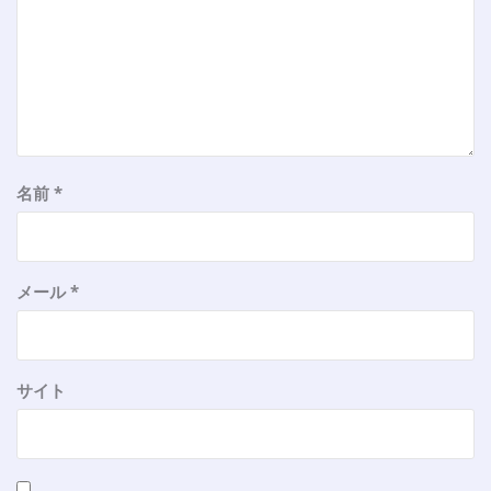
名前
*
メール
*
サイト