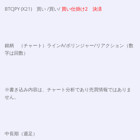
BTCJPY (X21) 買い /買い/
買い仕掛け2 決済
銘柄 （チャート）ラインA/ボリンジャー/リアクション（数
字は回数）
※書き込み内容は、チャート分析であり売買情報ではありま
せん。
中長期（週足）