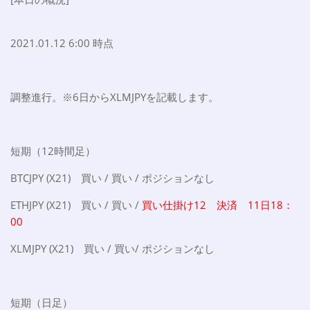
2021.01.12 6:00 時点
調整進行。※6日からXLMJPYを記載します。
短期（12時間足）
BTCJPY (X21) 買い / 買い / ポジションなし
ETHJPY (X21) 買い / 買い /
買い仕掛け12 決済 11日18：
00
XLMJPY (X21) 買い / 買い/ ポジションなし
短期（日足）