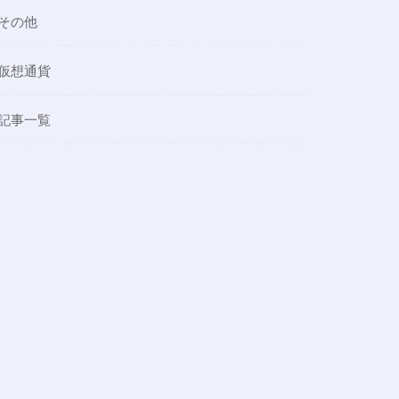
その他
仮想通貨
記事一覧