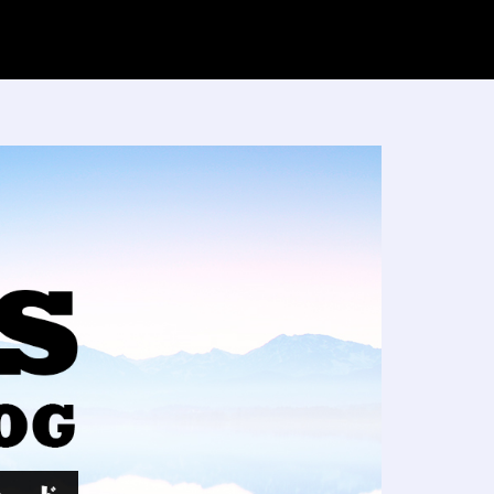
FXブログ