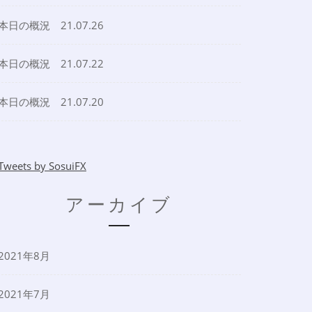
本日の概況 21.07.26
本日の概況 21.07.22
本日の概況 21.07.20
Tweets by SosuiFX
アーカイブ
2021年8月
2021年7月