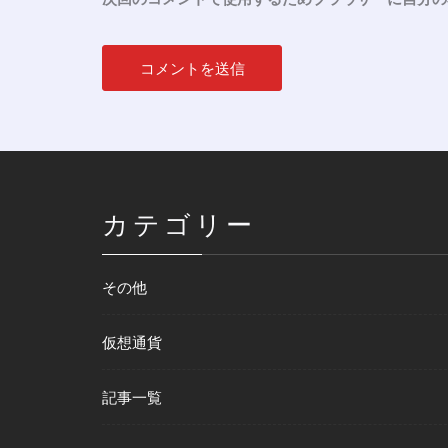
カテゴリー
その他
仮想通貨
記事一覧