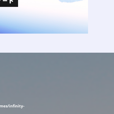
es/infinity-