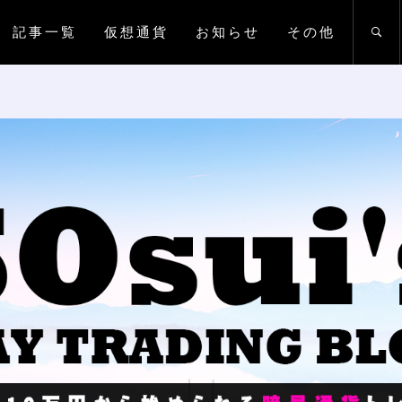
記事一覧
仮想通貨
お知らせ
その他
UIの仮想通貨