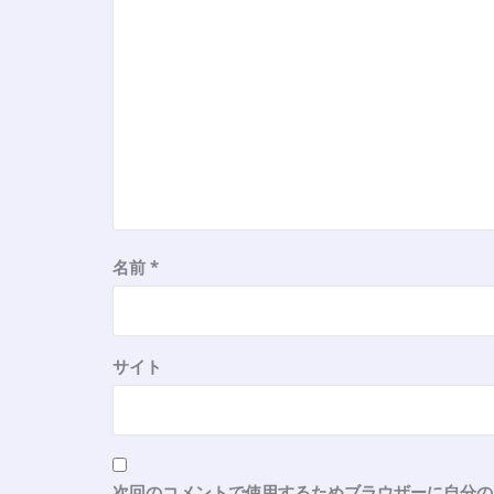
ン
名前
*
サイト
次回のコメントで使用するためブラウザーに自分の