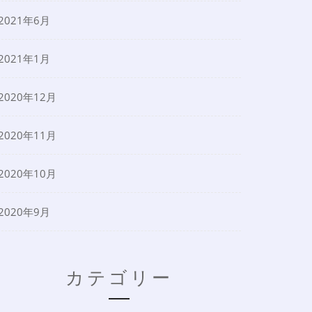
2021年6月
2021年1月
2020年12月
2020年11月
2020年10月
2020年9月
カテゴリー