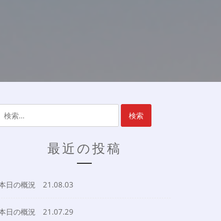
検
索:
最近の投稿
本日の概況 21.08.03
本日の概況 21.07.29